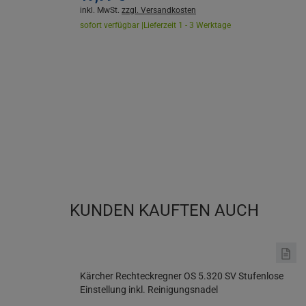
inkl. MwSt.
zzgl. Versandkosten
sofort verfügbar |
Lieferzeit 1 - 3 Werktage
KUNDEN KAUFTEN AUCH
Kärcher Rechteckregner OS 5.320 SV Stufenlose
Einstellung inkl. Reinigungsnadel