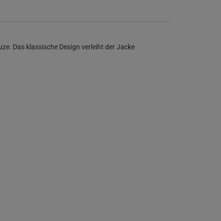
ze. Das klassische Design verleiht der Jacke