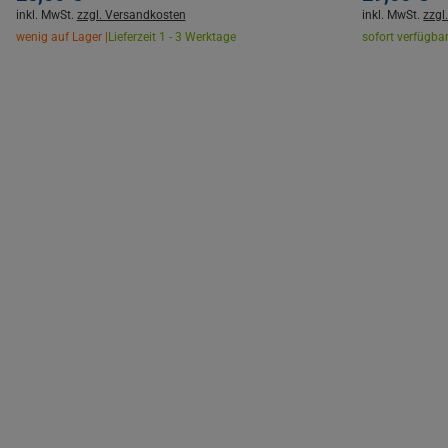
inkl. MwSt.
zzgl. Versandkosten
inkl. MwSt.
zzgl
wenig auf Lager |
Lieferzeit 1 - 3 Werktage
sofort verfügbar