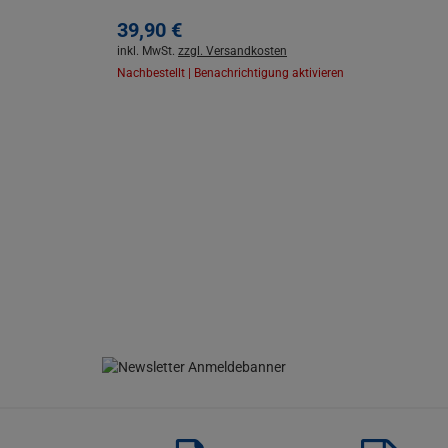
39,
90
€
inkl. MwSt.
zzgl. Versandkosten
Nachbestellt | Benachrichtigung aktivieren