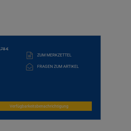
,
78
€
ZUM MERKZETTEL
FRAGEN ZUM ARTIKEL
Verfügbarkeitsbenachrichtigung