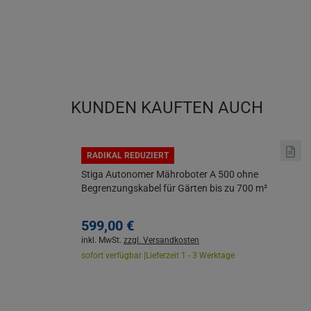
KUNDEN KAUFTEN AUCH
RADIKAL REDUZIERT
Stiga Autonomer Mähroboter A 500 ohne
Begrenzungskabel für Gärten bis zu 700 m²
599,
00
€
inkl. MwSt.
zzgl. Versandkosten
sofort verfügbar |
Lieferzeit 1 - 3 Werktage