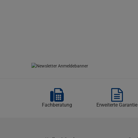
Fachberatung
Erweiterte Garantie