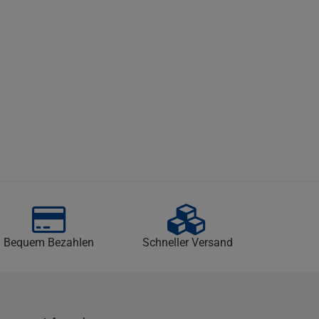
Bequem Bezahlen
Schneller Versand