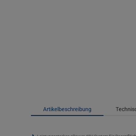
Artikelbeschreibung
Technis