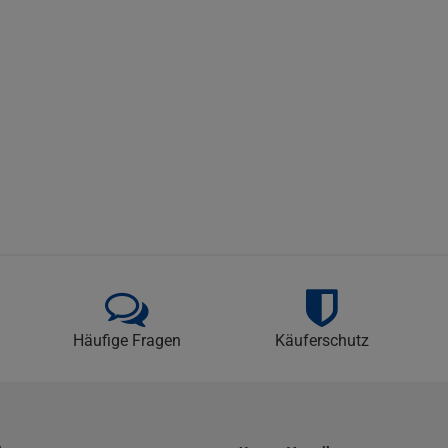
Häufige Fragen
Käuferschutz