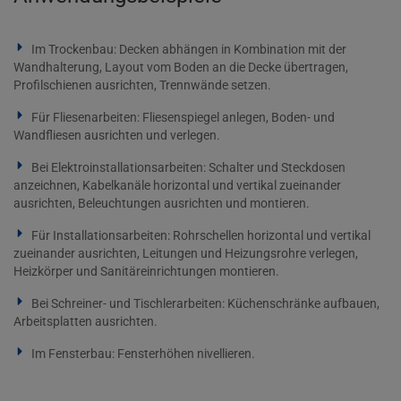
Im Trockenbau: Decken abhängen in Kombination mit der
Wandhalterung, Layout vom Boden an die Decke übertragen,
Profilschienen ausrichten, Trennwände setzen.
Für Fliesenarbeiten: Fliesenspiegel anlegen, Boden- und
Wandfliesen ausrichten und verlegen.
Bei Elektroinstallationsarbeiten: Schalter und Steckdosen
anzeichnen, Kabelkanäle horizontal und vertikal zueinander
ausrichten, Beleuchtungen ausrichten und montieren.
Für Installationsarbeiten: Rohrschellen horizontal und vertikal
zueinander ausrichten, Leitungen und Heizungsrohre verlegen,
Heizkörper und Sanitäreinrichtungen montieren.
Bei Schreiner- und Tischlerarbeiten: Küchenschränke aufbauen,
Arbeitsplatten ausrichten.
Im Fensterbau: Fensterhöhen nivellieren.