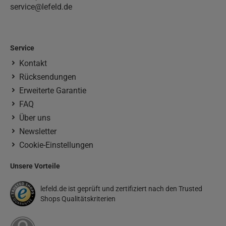
service@lefeld.de
Service
Kontakt
Rücksendungen
Erweiterte Garantie
FAQ
Über uns
Newsletter
Cookie-Einstellungen
Unsere Vorteile
lefeld.de ist geprüft und zertifiziert nach den Trusted
Shops Qualitätskriterien