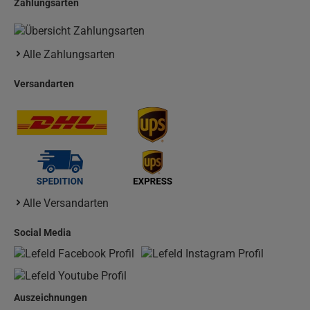
Zahlungsarten
Alle Zahlungsarten
Versandarten
Alle Versandarten
Social Media
Auszeichnungen