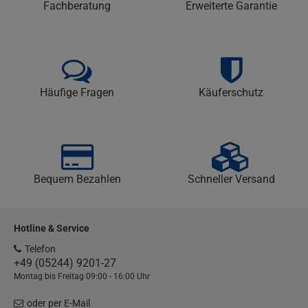
Fachberatung
Erweiterte Garantie
Häufige Fragen
Käuferschutz
Bequem Bezahlen
Schneller Versand
Hotline & Service
Telefon
+49 (05244) 9201-27
Montag bis Freitag 09:00 - 16:00 Uhr
oder per E-Mail