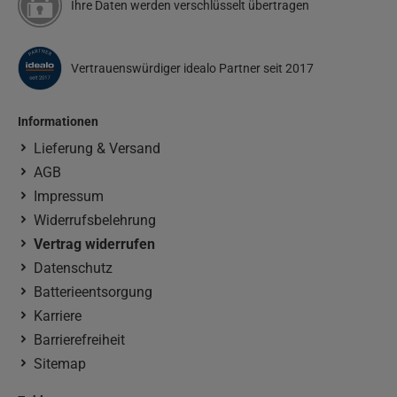
Ihre Daten werden verschlüsselt übertragen
Vertrauenswürdiger idealo Partner seit 2017
Informationen
Lieferung & Versand
AGB
Impressum
Widerrufsbelehrung
Vertrag widerrufen
Datenschutz
Batterieentsorgung
Karriere
Barrierefreiheit
Sitemap