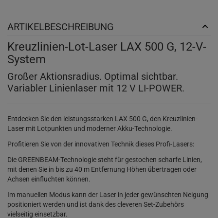
ARTIKELBESCHREIBUNG
Kreuzlinien-Lot-Laser LAX 500 G, 12-V-
System
Großer Aktionsradius. Optimal sichtbar.
Variabler Linienlaser mit 12 V LI-POWER.
Entdecken Sie den leistungsstarken LAX 500 G, den Kreuzlinien-
Laser mit Lotpunkten und moderner Akku-Technologie.
Profitieren Sie von der innovativen Technik dieses Profi-Lasers:
Die GREENBEAM-Technologie steht für gestochen scharfe Linien,
mit denen Sie in bis zu 40 m Entfernung Höhen übertragen oder
Achsen einfluchten können.
Im manuellen Modus kann der Laser in jeder gewünschten Neigung
positioniert werden und ist dank des cleveren Set-Zubehörs
vielseitig einsetzbar.