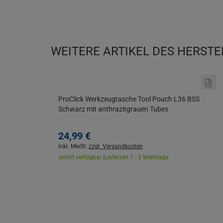
WEITERE ARTIKEL DES HERSTE
ProClick Werkzeugtasche Tool Pouch L36 BSS
Schwarz mit anthrazitgrauen Tubes
24,
99
€
inkl. MwSt.
zzgl. Versandkosten
sofort verfügbar |
Lieferzeit 1 - 3 Werktage