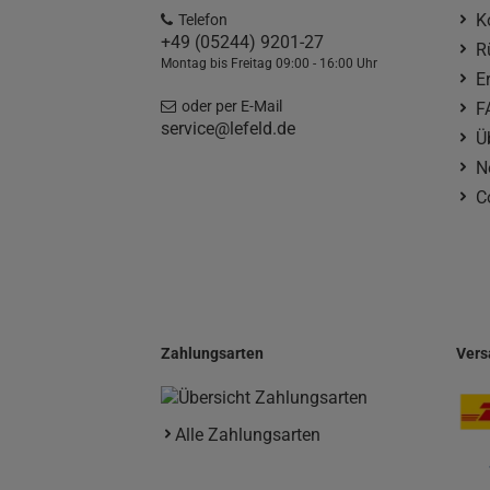
K
Telefon
+49 (05244) 9201-27
R
Montag bis Freitag 09:00 - 16:00 Uhr
E
oder per E-Mail
F
service@lefeld.de
Ü
N
C
Zahlungsarten
Vers
Alle Zahlungsarten