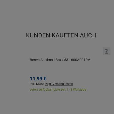
KUNDEN KAUFTEN AUCH
Bosch Sortimo i-Boxx 53 1600A001RV
11,
99
€
inkl. MwSt.
zzgl. Versandkosten
sofort verfügbar |
Lieferzeit 1 - 3 Werktage