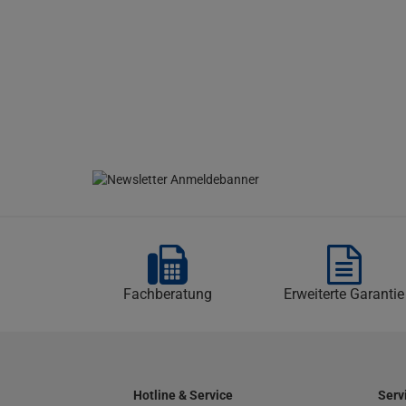
Fachberatung
Erweiterte Garantie
Hotline & Service
Serv