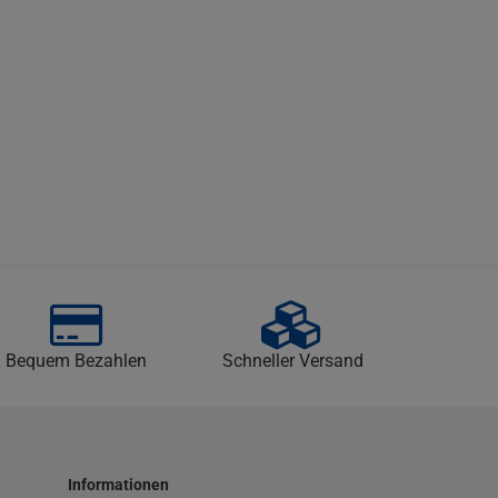
Bequem Bezahlen
Schneller Versand
Informationen