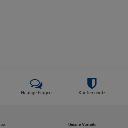
Häufige Fragen
Käuferschutz
ice
Unsere Vorteile