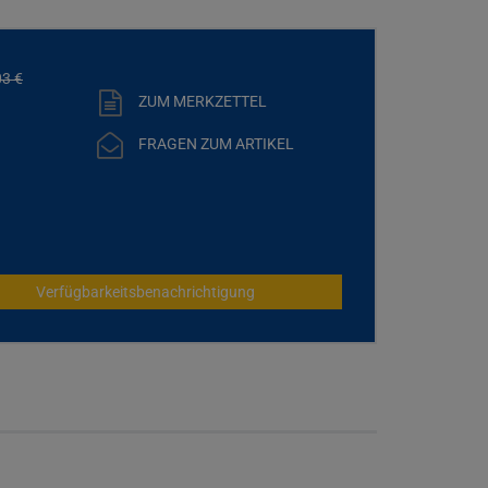
03
€
ZUM MERKZETTEL
FRAGEN ZUM ARTIKEL
Verfügbarkeitsbenachrichtigung