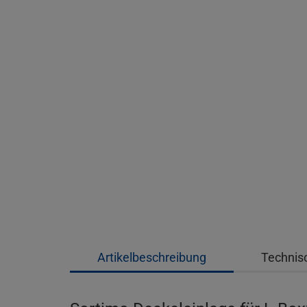
Artikelbeschreibung
Technis