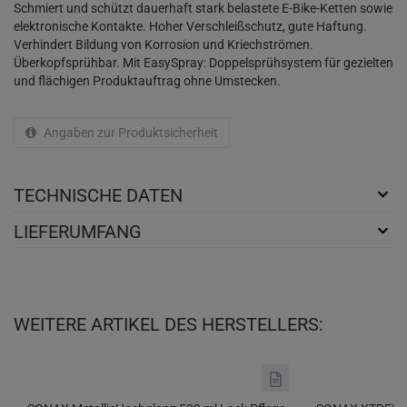
Schmiert und schützt dauerhaft stark belastete E-Bike-Ketten sowie
elektronische Kontakte. Hoher Verschleißschutz, gute Haftung.
Verhindert Bildung von Korrosion und Kriechströmen.
Überkopfsprühbar. Mit EasySpray: Doppelsprühsystem für gezielten
und flächigen Produktauftrag ohne Umstecken.
Angaben zur Produktsicherheit
TECHNISCHE DATEN
LIEFERUMFANG
WEITERE ARTIKEL DES HERSTELLERS: