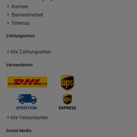
Karriere
Barrierefreiheit
Sitemap
Zahlungsarten
Alle Zahlungsarten
Versandarten
Alle Versandarten
Social Media