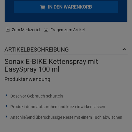
IN DEN WARENKORB
Zum Merkzettel
Fragen zum Artikel
ARTIKELBESCHREIBUNG
Sonax E-BIKE Kettenspray mit
EasySpray 100 ml
Produktanwendung:
Dose vor Gebrauch schütteln
Produkt dünn aufsprühen und kurz einwirken lassen
Anschließend überschüssige Reste mit einem Tuch abwischen