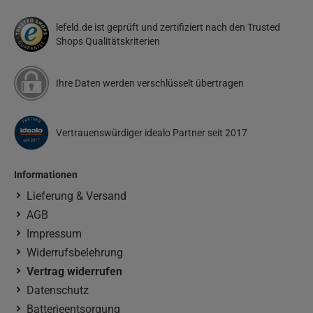
lefeld.de ist geprüft und zertifiziert nach den Trusted
Shops Qualitätskriterien
Ihre Daten werden verschlüsselt übertragen
Vertrauenswürdiger idealo Partner seit 2017
Informationen
Lieferung & Versand
AGB
Impressum
Widerrufsbelehrung
Vertrag widerrufen
Datenschutz
Batterieentsorgung