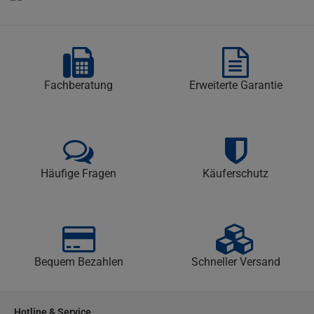
Fachberatung
Erweiterte Garantie
Häufige Fragen
Käuferschutz
Bequem Bezahlen
Schneller Versand
Hotline & Service