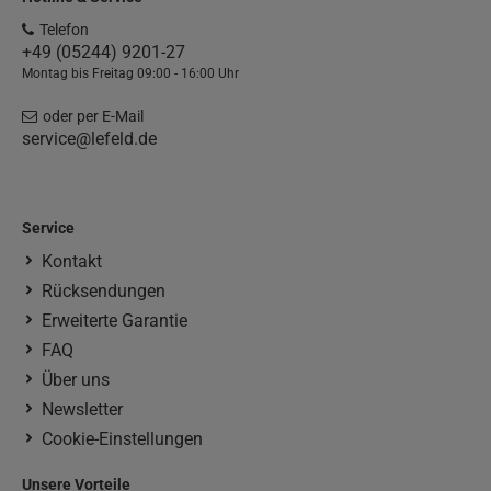
Telefon
+49 (05244) 9201-27
Montag bis Freitag 09:00 - 16:00 Uhr
oder per E-Mail
service@lefeld.de
Service
Kontakt
Rücksendungen
Erweiterte Garantie
FAQ
Über uns
Newsletter
Cookie-Einstellungen
Unsere Vorteile