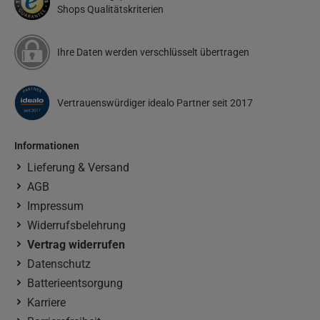
Shops Qualitätskriterien
Ihre Daten werden verschlüsselt übertragen
Vertrauenswürdiger idealo Partner seit 2017
Informationen
Lieferung & Versand
AGB
Impressum
Widerrufsbelehrung
Vertrag widerrufen
Datenschutz
Batterieentsorgung
Karriere