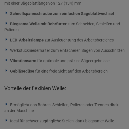
mit einer Sägeblattlänge von 127 (134) mm
Schnellspannschraube zum einfachen Sägeblattwechsel
Biegsame Welle mit Bohrfutter
zum Schneiden, Schleifen und
Polieren
LED-Arbeitslampe
zur Ausleuchtung des Arbeitsbereiches
Werkstückniederhalter zum einfacheren Sägen von Ausschnitten
Vibrationsarm
für optimale und präzise Sägeergebnisse
Gebläsedüse
für eine freie Sicht auf den Arbeitsbereich
Vorteile der flexiblen Welle:
Ermöglicht das Bohren, Schleifen, Polieren oder Trennen direkt
an der Maschine
Ideal für schwer zugängliche Stellen, dank biegsamer Welle