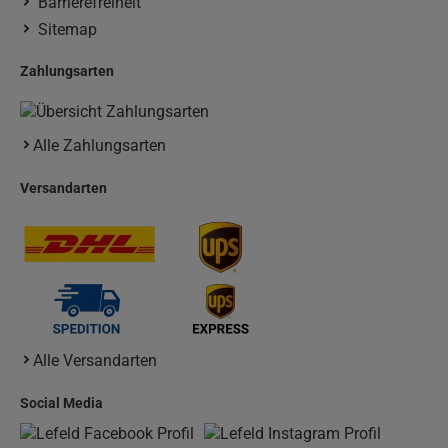
Barrierefreiheit
Sitemap
Zahlungsarten
Alle Zahlungsarten
Versandarten
Alle Versandarten
Social Media