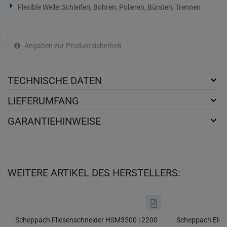
Flexible Welle: Schleifen, Bohren, Polieren, Bürsten, Trennen
Angaben zur Produktsicherheit
TECHNISCHE DATEN
LIEFERUMFANG
GARANTIEHINWEISE
WEITERE ARTIKEL DES HERSTELLERS:
Scheppach Fliesenschneider HSM3500 | 2200
Scheppach Elekt