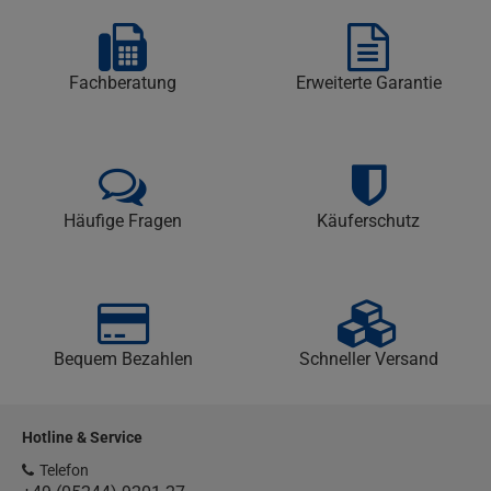
Fachberatung
Erweiterte Garantie
Häufige Fragen
Käuferschutz
Bequem Bezahlen
Schneller Versand
Hotline & Service
Telefon