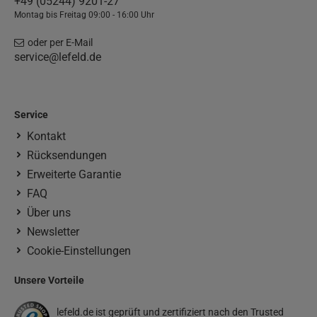
+49 (05244) 9201-27
Montag bis Freitag 09:00 - 16:00 Uhr
oder per E-Mail
service@lefeld.de
Service
Kontakt
Rücksendungen
Erweiterte Garantie
FAQ
Über uns
Newsletter
Cookie-Einstellungen
Unsere Vorteile
lefeld.de ist geprüft und zertifiziert nach den Trusted