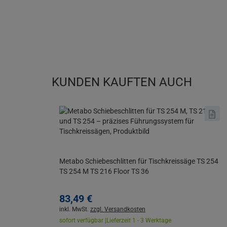
KUNDEN KAUFTEN AUCH
Metabo Schiebeschlitten für Tischkreissäge TS 254
TS 254 M TS 216 Floor TS 36
83,
49
€
inkl. MwSt.
zzgl. Versandkosten
sofort verfügbar |
Lieferzeit 1 - 3 Werktage