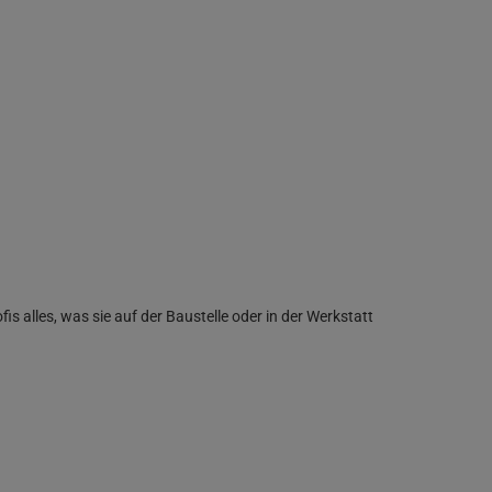
 alles, was sie auf der Baustelle oder in der Werkstatt