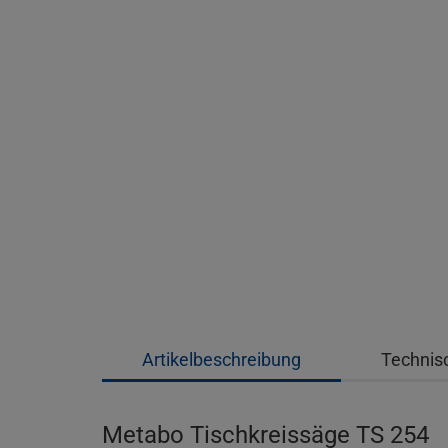
Artikelbeschreibung
Technis
Metabo Tischkreissäge TS 254