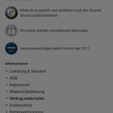
lefeld.de ist geprüft und zertifiziert nach den Trusted
Shops Qualitätskriterien
Ihre Daten werden verschlüsselt übertragen
Vertrauenswürdiger idealo Partner seit 2017
Informationen
Lieferung & Versand
AGB
Impressum
Widerrufsbelehrung
Vertrag widerrufen
Datenschutz
Batterieentsorgung