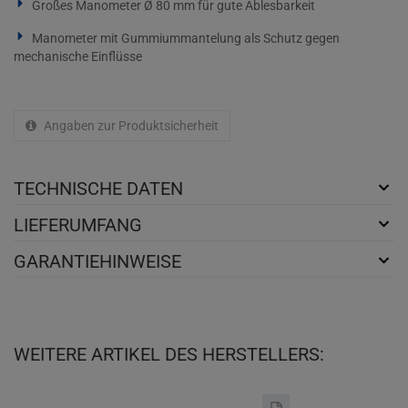
Großes Manometer Ø 80 mm für gute Ablesbarkeit
Manometer mit Gummiummantelung als Schutz gegen
mechanische Einflüsse
Angaben zur Produktsicherheit
TECHNISCHE DATEN
LIEFERUMFANG
GARANTIEHINWEISE
WEITERE ARTIKEL DES HERSTELLERS: