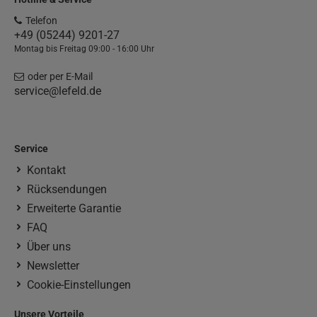
Telefon
+49 (05244) 9201-27
Montag bis Freitag 09:00 - 16:00 Uhr
oder per E-Mail
service@lefeld.de
Service
Kontakt
Rücksendungen
Erweiterte Garantie
FAQ
Über uns
Newsletter
Cookie-Einstellungen
Unsere Vorteile