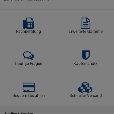
Fachberatung
Erweiterte Garantie
Häufige Fragen
Käuferschutz
Bequem Bezahlen
Schneller Versand
Hotline & Service