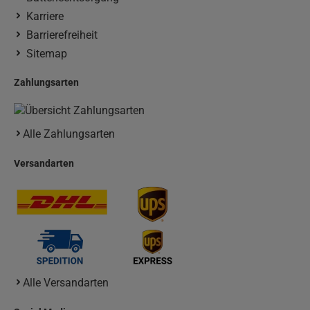
Karriere
Barrierefreiheit
Sitemap
Zahlungsarten
Alle Zahlungsarten
Versandarten
Alle Versandarten