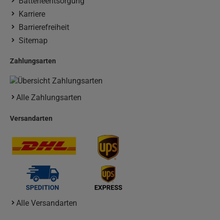
Batterieentsorgung
Karriere
Barrierefreiheit
Sitemap
Zahlungsarten
Alle Zahlungsarten
Versandarten
Alle Versandarten