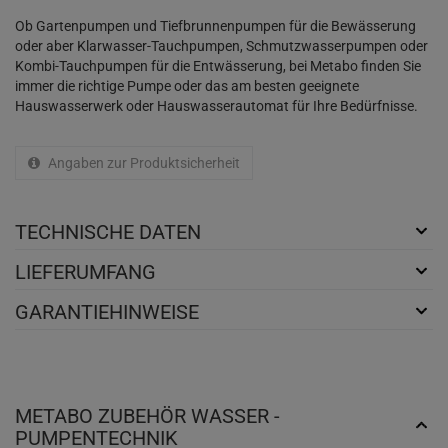
Ob Gartenpumpen und Tiefbrunnenpumpen für die Bewässerung
oder aber Klarwasser-Tauchpumpen, Schmutzwasserpumpen oder
Kombi-Tauchpumpen für die Entwässerung, bei Metabo finden Sie
immer die richtige Pumpe oder das am besten geeignete
Hauswasserwerk oder Hauswasserautomat für Ihre Bedürfnisse.
Angaben zur Produktsicherheit
TECHNISCHE DATEN
LIEFERUMFANG
GARANTIEHINWEISE
METABO ZUBEHÖR WASSER -
PUMPENTECHNIK