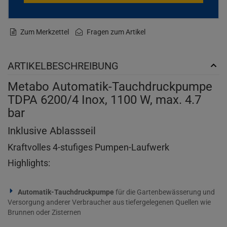
Zum Merkzettel
Fragen zum Artikel
ARTIKELBESCHREIBUNG
Metabo Automatik-Tauchdruckpumpe
TDPA 6200/4 Inox, 1100 W, max. 4.7
bar
Inklusive Ablassseil
Kraftvolles 4-stufiges Pumpen-Laufwerk
Highlights:
Automatik-Tauchdruckpumpe
für die Gartenbewässerung und
Versorgung anderer Verbraucher aus tiefergelegenen Quellen wie
Brunnen oder Zisternen