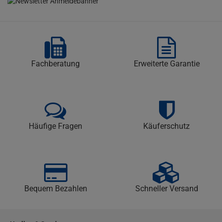
Fachberatung
Erweiterte Garantie
Häufige Fragen
Käuferschutz
Bequem Bezahlen
Schneller Versand