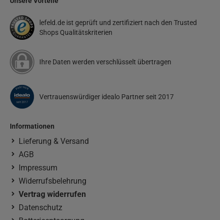
Unsere Vorteile
lefeld.de ist geprüft und zertifiziert nach den Trusted
Shops Qualitätskriterien
Ihre Daten werden verschlüsselt übertragen
Vertrauenswürdiger idealo Partner seit 2017
Informationen
Lieferung & Versand
AGB
Impressum
Widerrufsbelehrung
Vertrag widerrufen
Datenschutz