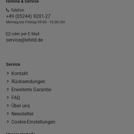
Hotline & Service
Telefon
+49 (05244) 9201-27
Montag bis Freitag 09:00 - 16:00 Uhr
oder per E-Mail
service@lefeld.de
Service
Kontakt
Rücksendungen
Erweiterte Garantie
FAQ
Über uns
Newsletter
Cookie-Einstellungen