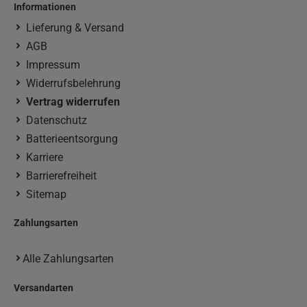
Informationen
Lieferung & Versand
AGB
Impressum
Widerrufsbelehrung
Vertrag widerrufen
Datenschutz
Batterieentsorgung
Karriere
Barrierefreiheit
Sitemap
Zahlungsarten
Alle Zahlungsarten
Versandarten