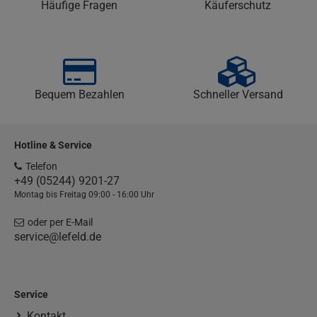
Häufige Fragen
Käuferschutz
Bequem Bezahlen
Schneller Versand
Hotline & Service
Telefon
+49 (05244) 9201-27
Montag bis Freitag 09:00 - 16:00 Uhr
oder per E-Mail
service@lefeld.de
Service
Kontakt