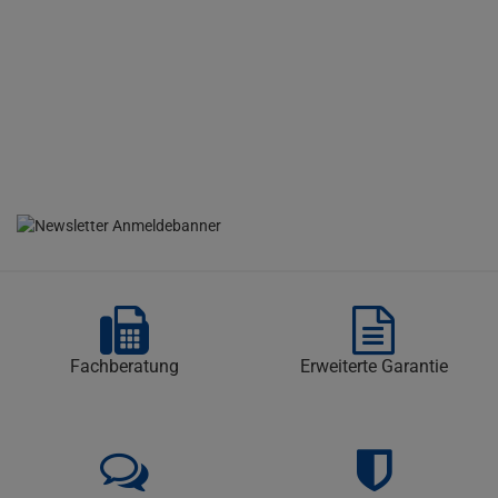
Fachberatung
Erweiterte Garantie