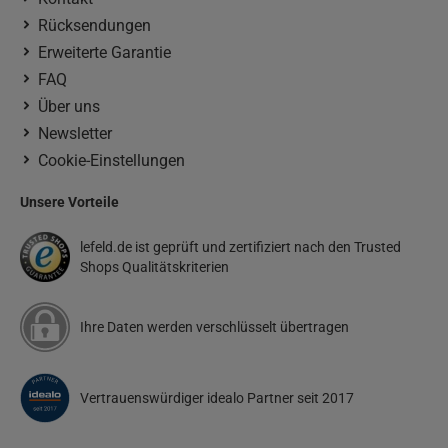
Rücksendungen
Erweiterte Garantie
FAQ
Über uns
Newsletter
Cookie-Einstellungen
Unsere Vorteile
lefeld.de ist geprüft und zertifiziert nach den Trusted
Shops Qualitätskriterien
Ihre Daten werden verschlüsselt übertragen
Vertrauenswürdiger idealo Partner seit 2017