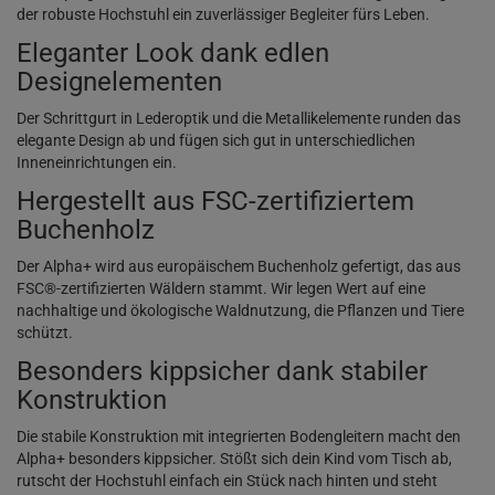
der robuste Hochstuhl ein zuverlässiger Begleiter fürs Leben.
Eleganter Look dank edlen
Designelementen
Der Schrittgurt in Lederoptik und die Metallikelemente runden das
elegante Design ab und fügen sich gut in unterschiedlichen
Inneneinrichtungen ein.
Hergestellt aus FSC-zertifiziertem
Buchenholz
Der Alpha+ wird aus europäischem Buchenholz gefertigt, das aus
FSC®-zertifizierten Wäldern stammt. Wir legen Wert auf eine
nachhaltige und ökologische Waldnutzung, die Pflanzen und Tiere
schützt.
Besonders kippsicher dank stabiler
Konstruktion
Die stabile Konstruktion mit integrierten Bodengleitern macht den
Alpha+ besonders kippsicher. Stößt sich dein Kind vom Tisch ab,
rutscht der Hochstuhl einfach ein Stück nach hinten und steht