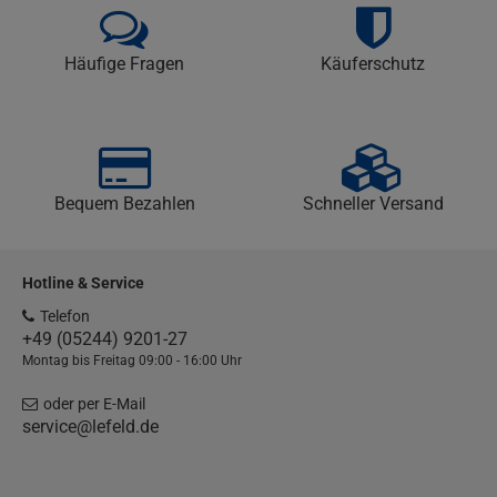
Häufige Fragen
Käuferschutz
Bequem Bezahlen
Schneller Versand
Hotline & Service
Telefon
+49 (05244) 9201-27
Montag bis Freitag 09:00 - 16:00 Uhr
oder per E-Mail
service@lefeld.de