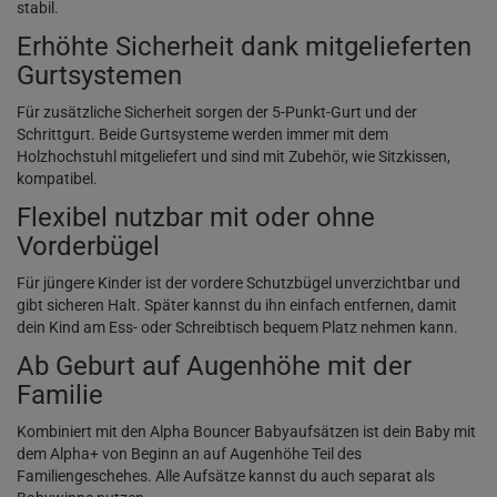
stabil.
Erhöhte Sicherheit dank mitgelieferten
Gurtsystemen
Für zusätzliche Sicherheit sorgen der 5-Punkt-Gurt und der
Schrittgurt. Beide Gurtsysteme werden immer mit dem
Holzhochstuhl mitgeliefert und sind mit Zubehör, wie Sitzkissen,
kompatibel.
Flexibel nutzbar mit oder ohne
Vorderbügel
Für jüngere Kinder ist der vordere Schutzbügel unverzichtbar und
gibt sicheren Halt. Später kannst du ihn einfach entfernen, damit
dein Kind am Ess- oder Schreibtisch bequem Platz nehmen kann.
Ab Geburt auf Augenhöhe mit der
Familie
Kombiniert mit den Alpha Bouncer Babyaufsätzen ist dein Baby mit
dem Alpha+ von Beginn an auf Augenhöhe Teil des
Familiengeschehes. Alle Aufsätze kannst du auch separat als