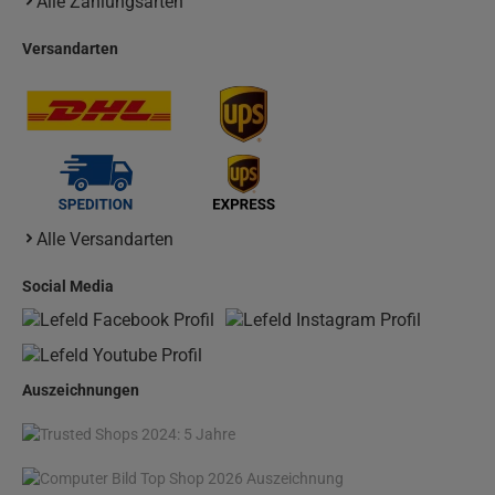
Alle Zahlungsarten
Versandarten
Alle Versandarten
Social Media
Auszeichnungen