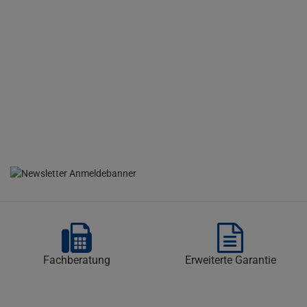
Fachberatung
Erweiterte Garantie