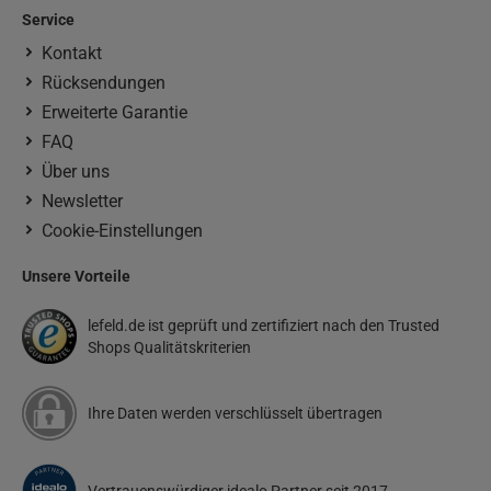
Service
Kontakt
Rücksendungen
Erweiterte Garantie
FAQ
Über uns
Newsletter
Cookie-Einstellungen
Unsere Vorteile
lefeld.de ist geprüft und zertifiziert nach den Trusted
Shops Qualitätskriterien
Ihre Daten werden verschlüsselt übertragen