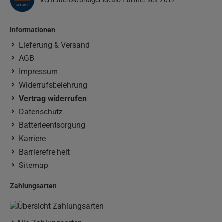
Vertrauenswürdiger idealo Partner seit 2017
Informationen
Lieferung & Versand
AGB
Impressum
Widerrufsbelehrung
Vertrag widerrufen
Datenschutz
Batterieentsorgung
Karriere
Barrierefreiheit
Sitemap
Zahlungsarten