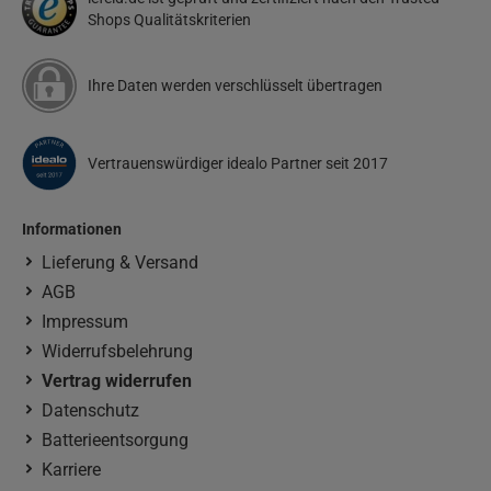
Shops Qualitätskriterien
Ihre Daten werden verschlüsselt übertragen
Vertrauenswürdiger idealo Partner seit 2017
Informationen
Lieferung & Versand
AGB
Impressum
Widerrufsbelehrung
Vertrag widerrufen
Datenschutz
Batterieentsorgung
Karriere