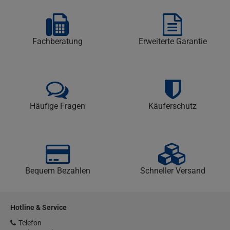
Fachberatung
Erweiterte Garantie
Häufige Fragen
Käuferschutz
Bequem Bezahlen
Schneller Versand
Hotline & Service
Telefon