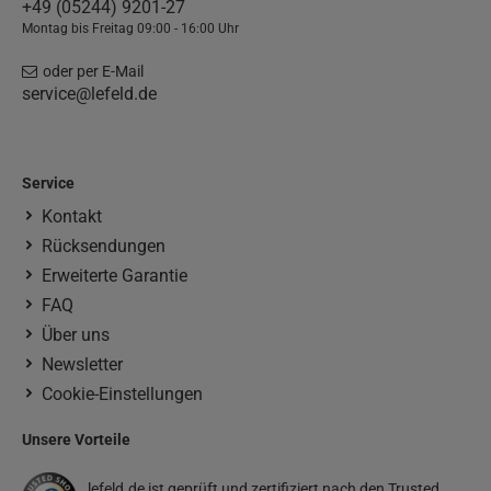
+49 (05244) 9201-27
Montag bis Freitag 09:00 - 16:00 Uhr
oder per E-Mail
service@lefeld.de
Service
Kontakt
Rücksendungen
Erweiterte Garantie
FAQ
Über uns
Newsletter
Cookie-Einstellungen
Unsere Vorteile
lefeld.de ist geprüft und zertifiziert nach den Trusted