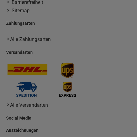
Barrierefreiheit
Sitemap
Zahlungsarten
Alle Zahlungsarten
Versandarten
Alle Versandarten
Social Media
Auszeichnungen