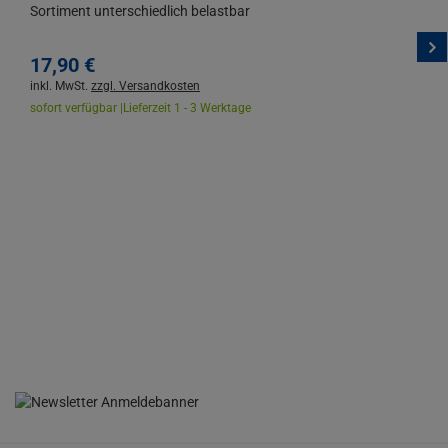
Sortiment unterschiedlich belastbar
17,
90
€
inkl. MwSt.
zzgl. Versandkosten
sofort verfügbar |
Lieferzeit 1 - 3 Werktage