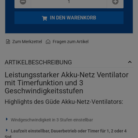
IN DEN WARENKORB
Zum Merkzettel
Fragen zum Artikel
ARTIKELBESCHREIBUNG
Leistungsstarker Akku-Netz Ventilator
mit Timerfunktion und 3
Geschwindigkeitsstufen
Highlights des Güde Akku-Netz-Ventilators:
Windgeschwindigkeit in 3 Stufen einstellbar
Laufzeit einstellbar, Dauerbetrieb oder Timer für 1, 2 oder 4
Std.