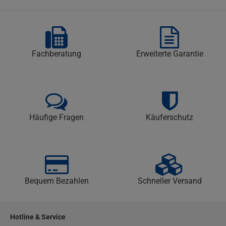
Fachberatung
Erweiterte Garantie
Häufige Fragen
Käuferschutz
Bequem Bezahlen
Schneller Versand
Hotline & Service