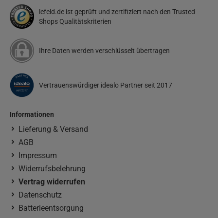
lefeld.de ist geprüft und zertifiziert nach den Trusted
Shops Qualitätskriterien
Ihre Daten werden verschlüsselt übertragen
Vertrauenswürdiger idealo Partner seit 2017
Informationen
Lieferung & Versand
AGB
Impressum
Widerrufsbelehrung
Vertrag widerrufen
Datenschutz
Batterieentsorgung