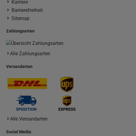
Karriere
Barrierefreiheit
Sitemap
Zahlungsarten
Alle Zahlungsarten
Versandarten
Alle Versandarten
Social Media