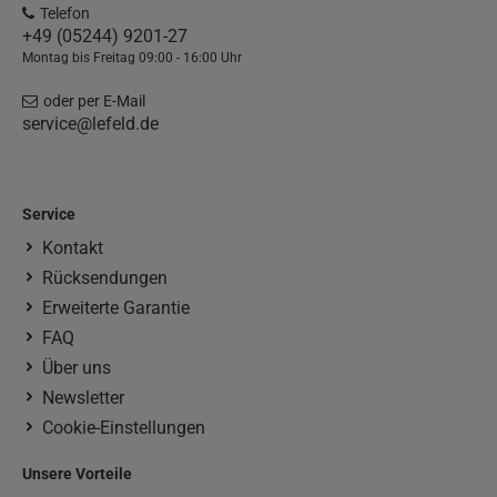
Telefon
+49 (05244) 9201-27
Montag bis Freitag 09:00 - 16:00 Uhr
oder per E-Mail
service@lefeld.de
Service
Kontakt
Rücksendungen
Erweiterte Garantie
FAQ
Über uns
Newsletter
Cookie-Einstellungen
Unsere Vorteile