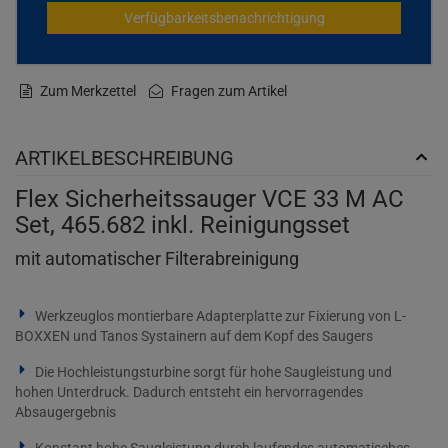
Verfügbarkeitsbenachrichtigung
Zum Merkzettel
Fragen zum Artikel
ARTIKELBESCHREIBUNG
Flex Sicherheitssauger VCE 33 M AC
Set, 465.682 inkl. Reinigungsset
mit automatischer Filterabreinigung
Werkzeuglos montierbare Adapterplatte zur Fixierung von L-
BOXXEN und Tanos Systainern auf dem Kopf des Saugers
Die Hochleistungsturbine sorgt für hohe Saugleistung und
hohen Unterdruck. Dadurch entsteht ein hervorragendes
Absaugergebnis