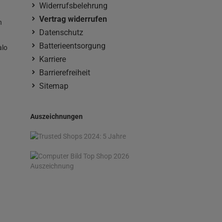
Widerrufsbelehrung
Vertrag widerrufen
n
Datenschutz
Batterieentsorgung
alo
Karriere
Barrierefreiheit
Sitemap
Auszeichnungen