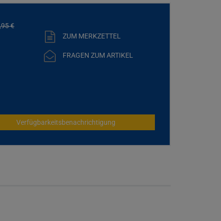
,
95
€
ZUM MERKZETTEL
FRAGEN ZUM ARTIKEL
Verfügbarkeitsbenachrichtigung