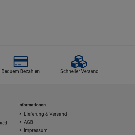
Bequem Bezahlen
Schneller Versand
Informationen
Lieferung & Versand
AGB
sted
Impressum