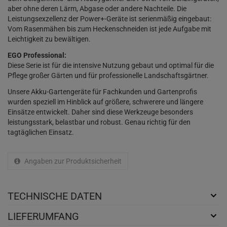
aber ohne deren Lärm, Abgase oder andere Nachteile. Die
Leistungsexzellenz der Power+-Geräte ist serienmäßig eingebaut:
Vom Rasenmähen bis zum Heckenschneiden ist jede Aufgabe mit
Leichtigkeit zu bewältigen.
EGO Professional:
Diese Serie ist für die intensive Nutzung gebaut und optimal für die
Pflege großer Gärten und für professionelle Landschaftsgärtner.
Unsere Akku-Gartengeräte für Fachkunden und Gartenprofis
wurden speziell im Hinblick auf größere, schwerere und längere
Einsätze entwickelt. Daher sind diese Werkzeuge besonders
leistungsstark, belastbar und robust. Genau richtig für den
tagtäglichen Einsatz.
Angaben zur Produktsicherheit
TECHNISCHE DATEN
LIEFERUMFANG