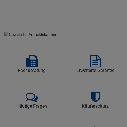
Fachberatung
Erweiterte Garantie
Häufige Fragen
Käuferschutz