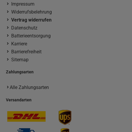
Impressum
Widerrufsbelehrung
Vertrag widerrufen
Datenschutz
Batterieentsorgung
Karriere
Barrierefreiheit
Sitemap
Zahlungsarten
Alle Zahlungsarten
Versandarten