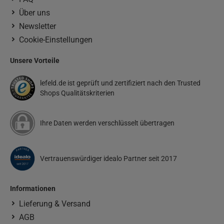
Über uns
Newsletter
Cookie-Einstellungen
Unsere Vorteile
lefeld.de ist geprüft und zertifiziert nach den Trusted
Shops Qualitätskriterien
Ihre Daten werden verschlüsselt übertragen
Vertrauenswürdiger idealo Partner seit 2017
Informationen
Lieferung & Versand
AGB