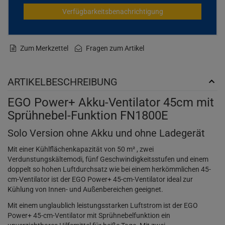
Verfügbarkeitsbenachrichtigung
Zum Merkzettel
Fragen zum Artikel
ARTIKELBESCHREIBUNG
EGO Power+ Akku-Ventilator 45cm mit
Sprühnebel-Funktion FN1800E
Solo Version ohne Akku und ohne Ladegerät
Mit einer Kühlflächenkapazität von 50 m² , zwei
Verdunstungskältemodi, fünf Geschwindigkeitsstufen und einem
doppelt so hohen Luftdurchsatz wie bei einem herkömmlichen 45-
cm-Ventilator ist der EGO Power+ 45-cm-Ventilator ideal zur
Kühlung von Innen- und Außenbereichen geeignet.
Mit einem unglaublich leistungsstarken Luftstrom ist der EGO
Power+ 45-cm-Ventilator mit Sprühnebelfunktion ein