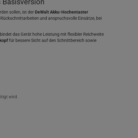
 Basisversion
en sollen, ist der
DeWalt Akku-Hochentaster
 Rückschnittarbeiten und anspruchsvolle Einsätze, bei
bindet das Gerät hohe Leistung mit flexibler Reichweite
kopf
für bessere Sicht auf den Schnittbereich sowie
tigt wird.