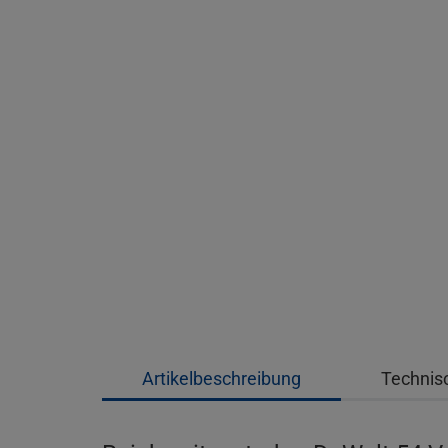
Artikelbeschreibung
Technis