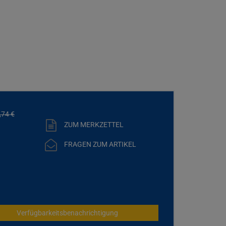
,
74
€
ZUM MERKZETTEL
FRAGEN ZUM ARTIKEL
Verfügbarkeitsbenachrichtigung