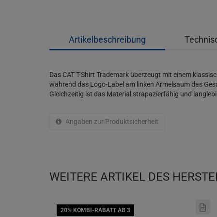
Artikelbeschreibung
Technis
Das CAT T-Shirt Trademark überzeugt mit einem klassisc
während das Logo-Label am linken Ärmelsaum das Gesamt
Gleichzeitig ist das Material strapazierfähig und langlebig
Angaben zur Produktsicherheit
WEITERE ARTIKEL DES HERSTE
20% KOMBI-RABATT AB 3