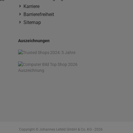
Karriere
Barrierefreiheit
Sitemap
Auszeichnungen
Copyright © Johannes Lefeld GmbH & Co. KG - 2026