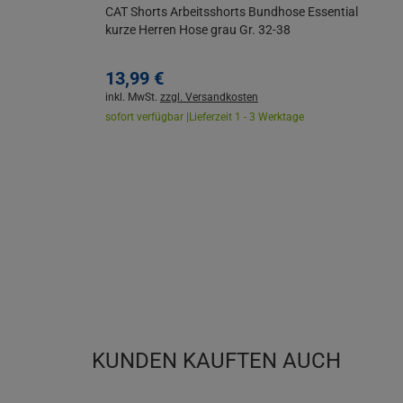
CAT Shorts Arbeitsshorts Bundhose Essential
kurze Herren Hose grau Gr. 32-38
13,
99
€
inkl. MwSt.
zzgl. Versandkosten
sofort verfügbar |
Lieferzeit 1 - 3 Werktage
KUNDEN KAUFTEN AUCH